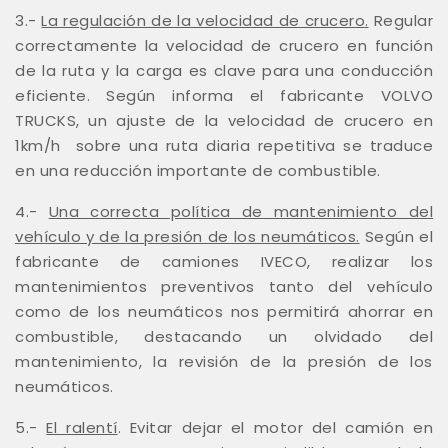
3.-
La regulación de la velocidad de crucero.
Regular
correctamente la velocidad de crucero en función
de la ruta y la carga es clave para una conducción
eficiente. Según informa el fabricante VOLVO
TRUCKS, un ajuste de la velocidad de crucero en
1km/h
sobre una ruta diaria repetitiva se traduce
en una reducción importante de combustible.
4.-
Una correcta política de mantenimiento del
vehículo y de la presión de los neumáticos.
Según el
fabricante de camiones IVECO, realizar los
mantenimientos preventivos tanto del vehículo
como de los neumáticos nos permitirá ahorrar en
combustible, destacando un olvidado del
mantenimiento, la revisión de la presión de los
neumáticos.
5.-
El ralentí
. Evitar dejar el motor del camión en