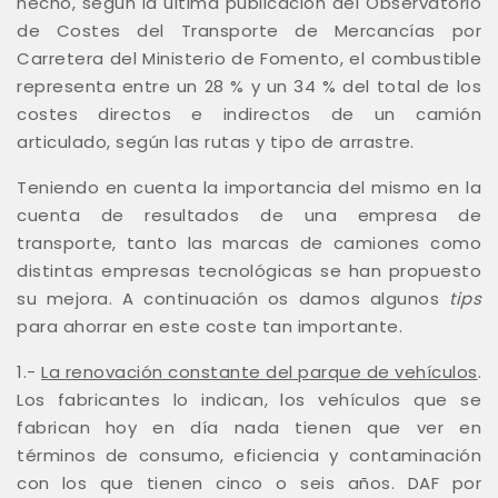
hecho, según la última publicación del Observatorio
de Costes del Transporte de Mercancías por
Carretera del Ministerio de Fomento, el combustible
representa entre un 28 % y un 34 % del total de los
costes directos e indirectos de un camión
articulado, según las rutas y tipo de arrastre.
Teniendo en cuenta la importancia del mismo en la
cuenta de resultados de una empresa de
transporte, tanto las marcas de camiones como
distintas empresas tecnológicas se han propuesto
su mejora. A continuación os damos algunos
tips
para ahorrar en este coste tan importante.
1.-
La renovación constante del parque de vehículos
.
Los fabricantes lo indican, los vehículos que se
fabrican hoy en día nada tienen que ver en
términos de consumo, eficiencia y contaminación
con los que tienen cinco o seis años. DAF por