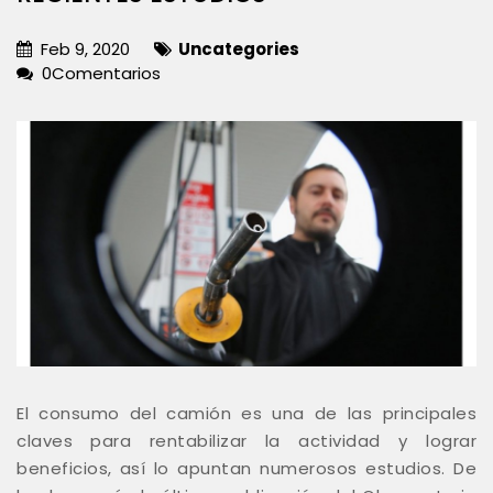
Feb 9, 2020
Uncategories
0Comentarios
El consumo del camión es una de las principales
claves para rentabilizar la actividad y lograr
beneficios, así lo apuntan numerosos estudios. De