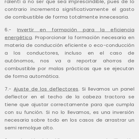
ralentí a no ser que sea imprescindible, pues de lo
contrario incrementa significativamente el gasto
de combustible de forma totalmente innecesaria.
6.-
Invertir en formación para la eficiencia
energética
. Proporcionar la formación necesaria en
materia de conducción eficiente o eco-conducción
a los conductores, incluso en el caso de
autónomos, nos va a reportar ahorros de
combustible por malas prácticas que se ejecutan
de forma automática.
7.-
Ajuste de los deflectores
. Si llevamos un panel
deflector en el techo de la cabeza tractora se
tiene que ajustar correctamente para que cumpla
con su función. Si no lo llevamos, es una inversión
necesaria sobre todo en los casos de arrastrar un
semi remolque alto.