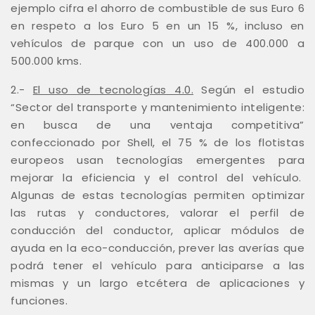
ejemplo cifra el ahorro de combustible de sus Euro 6
en respeto a los Euro 5 en un 15 %, incluso en
vehículos de parque con un uso de 400.000 a
500.000 kms.
2.-
El uso de tecnologías 4.0.
Según el estudio
“Sector del transporte y mantenimiento inteligente:
en busca de una ventaja competitiva”
confeccionado por Shell, el 75 % de los flotistas
europeos usan tecnologías emergentes para
mejorar la eficiencia y el control del vehículo.
Algunas de estas tecnologías permiten optimizar
las rutas y conductores, valorar el perfil de
conducción del conductor, aplicar módulos de
ayuda en la eco-conducción, prever las averías que
podrá tener el vehículo para anticiparse a las
mismas y un largo etcétera de aplicaciones y
funciones.