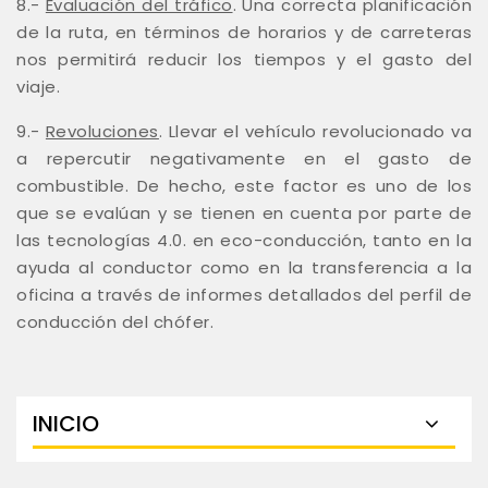
8.-
Evaluación del tráfico
. Una correcta planificación
de la ruta, en términos de horarios y de carreteras
nos permitirá reducir los tiempos y el gasto del
viaje.
9.-
Revoluciones
. Llevar el vehículo revolucionado va
a repercutir negativamente en el gasto de
combustible. De hecho, este factor es uno de los
que se evalúan y se tienen en cuenta por parte de
las tecnologías 4.0. en eco-conducción, tanto en la
ayuda al conductor como en la transferencia a la
oficina a través de informes detallados del perfil de
conducción del chófer.
INICIO