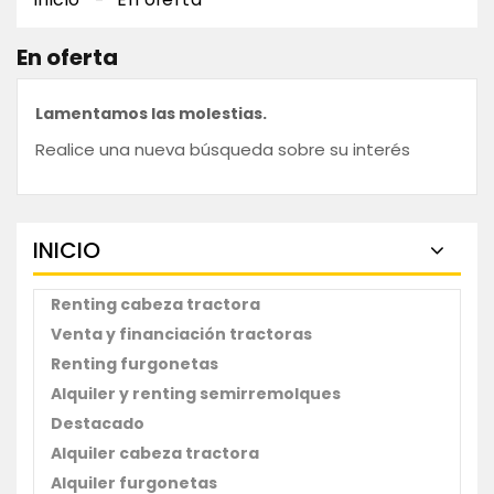
En oferta
Lamentamos las molestias.
Realice una nueva búsqueda sobre su interés
INICIO
Renting cabeza tractora
Venta y financiación tractoras
Renting furgonetas
Alquiler y renting semirremolques
Destacado
Alquiler cabeza tractora
Alquiler furgonetas