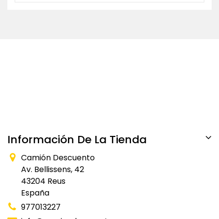
Información De La Tienda
Camión Descuento
Av. Bellissens, 42
43204 Reus
España
977013227