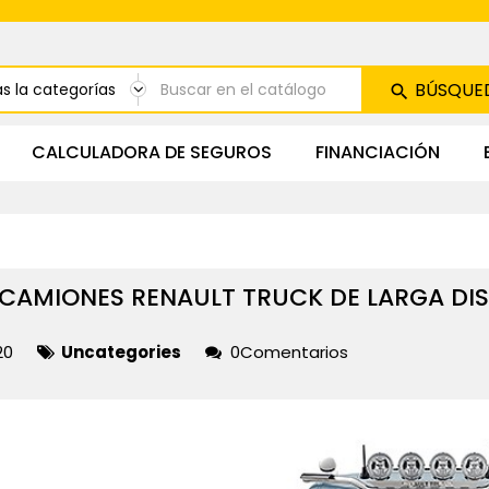
BÚSQUE
CALCULADORA DE SEGUROS
FINANCIACIÓN
CAMIONES RENAULT TRUCK DE LARGA DI
20
Uncategories
0Comentarios