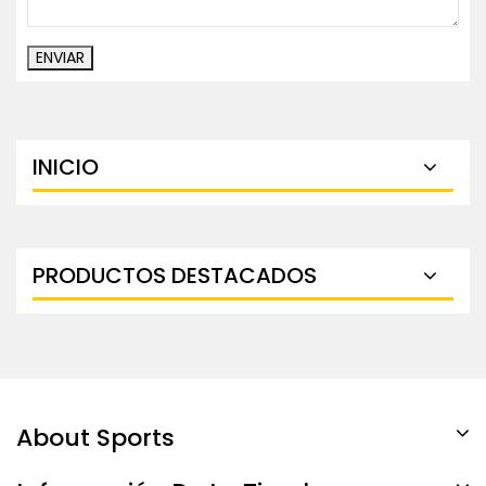
INICIO
PRODUCTOS DESTACADOS
About Sports