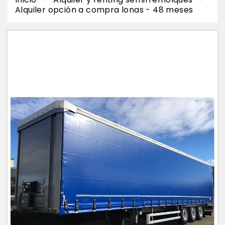
Alquiler opción a compra lonas - 48 meses