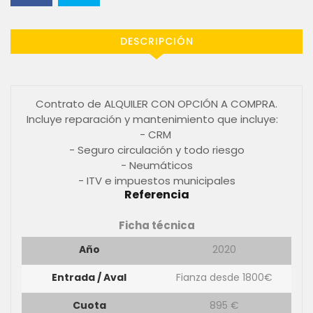
DESCRIPCIÓN
Contrato de ALQUILER CON OPCIÓN A COMPRA.
Incluye reparación y mantenimiento que incluye:
- CRM
- Seguro circulación y todo riesgo
- Neumáticos
- ITV e impuestos municipales
Referencia
Ficha técnica
Año
2020
Entrada / Aval
Fianza desde 1800€
Cuota
895 €