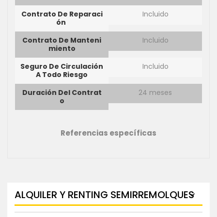
Contrato De Reparaci
Incluido
Ón
Contrato De Manteni
Incluido
Miento
Seguro De Circulación
Incluido
A Todo Riesgo
Duración Del Contrat
24 meses
O
Referencias específicas
ALQUILER Y RENTING SEMIRREMOLQUES