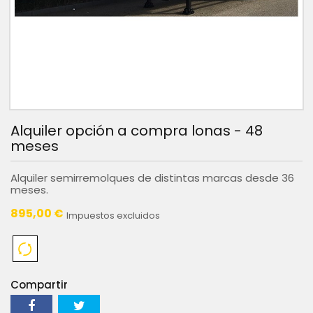
Alquiler opción a compra lonas - 48
meses
Alquiler semirremolques de distintas marcas desde 36
meses.
895,00 €
Impuestos excluidos
Compartir