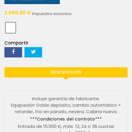
2.050,00 €
Impuestos excluidos
Compartir
DESCRIPCIÓN
Incluye garantía de fabricante.
Equipación: Doble depósito, cambio automático +
retarder, frío en parado, nevera. Cabina nueva.
***Condiciones del contrato***
Entrada de 15.000 €, más 12, 24 o 36 cuotas