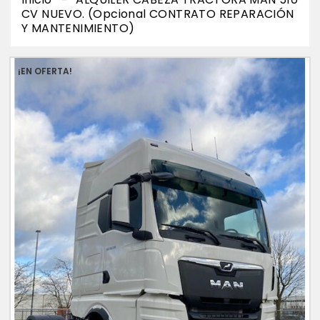
CV NUEVO. (Opcional CONTRATO REPARACIÓN
Y MANTENIMIENTO)
¡EN OFERTA!