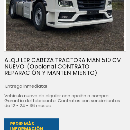
ALQUILER CABEZA TRACTORA MAN 510 CV
NUEVO. (Opcional CONTRATO
REPARACIÓN Y MANTENIMIENTO)
¡Entrega inmediata!
Vehículo nuevo de alquiler con opción a compra.
Garantía del fabricante. Contratos con vencimientos
de 12 - 24 - 36 meses.
PEDIR MÁS
INFORMACIÓN