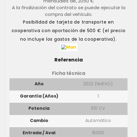
mensuales de, 2050 €
A la finalización del contrato se puede ejecutar la
compra del vehículo.
Posibilidad de tarjeta de transporte en
cooperativa con aportación de 500 € (el precio
no incluye los gastos de la cooperativa).
Referencia
Ficha técnica
Año
2023 (NUEVO)
Garantía (años)
1
Potencia
510 CV
Cambio
Automático
Entrada / Aval
15000