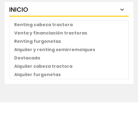
INICIO
Renting cabeza tractora
Venta y financiación tractoras
Renting furgonetas
Alquiler y renting semirremolques
Destacado
Alquiler cabeza tractora
Alquiler furgonetas