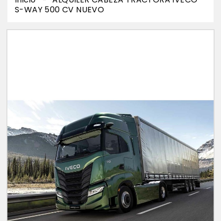
S-WAY 500 CV NUEVO