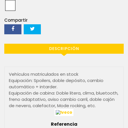
Compartir
DESCRIPCIÓN
Vehículos matriculados en stock
Equipación: Spoilers, doble depósito, cambio
automático + intarder.
Equipación de cabina: Doble litera, clima, bluetooth,
freno adaptativo, aviso cambio carril, doble cajón
de nevera, calefactor, Mode rocking, etc.
Referencia