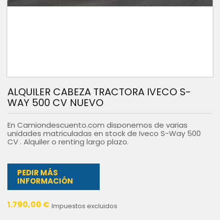
ALQUILER CABEZA TRACTORA IVECO S-
WAY 500 CV NUEVO
En Camiondescuento.com disponemos de varias
unidades matriculadas en stock de Iveco S-Way 500
CV . Alquiler o renting largo plazo.
PEDIR MÁS
INFORMACIÓN
1.790,00 €
Impuestos excluidos