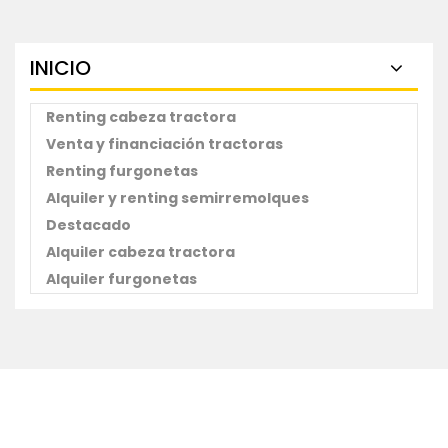
INICIO
Renting cabeza tractora
Venta y financiación tractoras
Renting furgonetas
Alquiler y renting semirremolques
Destacado
Alquiler cabeza tractora
Alquiler furgonetas